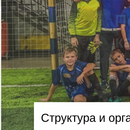
Структура и орг