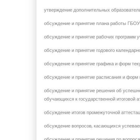
утверждение дополнительных образователь
обсуждение и принятие плана работы ГБОУ
обсуждение и принятие рабочих программ у
обсуждение и принятие годового календарн
обсуждение и принятие графика и форм тек
обсуждение и принятие расписания и форм 
обсуждение и принятие решения об успешн
обучающихся к государственной итоговой ат
обсуждение итогов промежуточной аттеста
обсуждение вопросов, касающихся успевае
обсуждение и принятие решения по вопрос