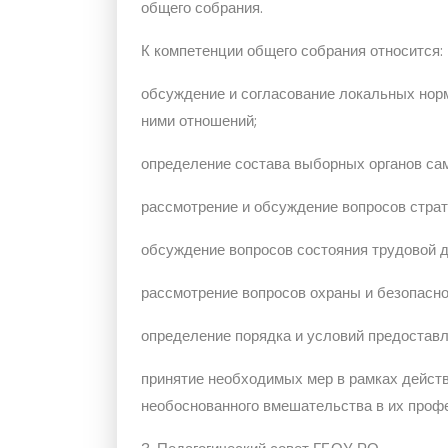
общего собрания.
К компетенции общего собрания относится:
обсуждение и согласование локальных нор
ними отношений;
определение состава выборных органов сам
рассмотрение и обсуждение вопросов страт
обсуждение вопросов состояния трудовой 
рассмотрение вопросов охраны и безопасно
определение порядка и условий предоставл
принятие необходимых мер в рамках действ
необоснованного вмешательства в их проф