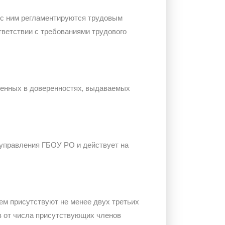
 с ним регламентируются трудовым
тветствии с требованиями трудового
ренных в доверенностях, выдаваемых
управления ГБОУ РО и действует на
ем присутствуют не менее двух третьих
 от числа присутствующих членов