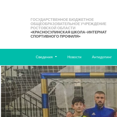
ГОСУДАРСТВЕННОЕ БЮДЖЕТНОЕ
ОБЩЕОБРАЗОВАТЕЛЬНОЕ УЧРЕЖДЕНИЕ
РОСТОВСКОЙ ОБЛАСТИ
«КРАСНОСУЛИНСКАЯ ШКОЛА-ИНТЕРНАТ
СПОРТИВНОГО ПРОФИЛЯ»
Сведения
Новости
Антидопинг