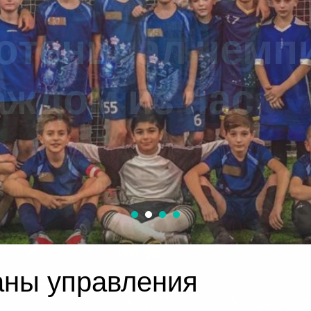
аны управления