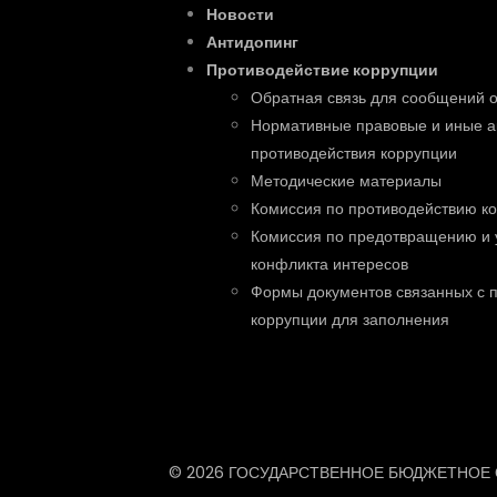
Новости
Антидопинг
Противодействие коррупции
Обратная связь для сообщений о
Нормативные правовые и иные а
противодействия коррупции
Методические материалы
Комиссия по противодействию к
Комиссия по предотвращению и 
конфликта интересов
Формы документов связанных с 
коррупции для заполнения
© 2026 ГОСУДАРСТВЕННОЕ БЮДЖЕТНОЕ