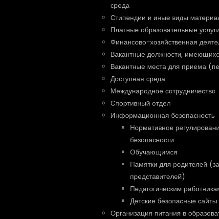
среда
Стипендии и иные виды материа
Платные образовательные услуг
Финансово-хозяйственная деяте
Вакантные должности, имеющихс
Вакантные места для приема (п
Доступная среда
Международное сотрудничество
Спортивный отдел
Информационная безопасность
Нормативное регулирован
безопасности
Обучающимся
Памятки для родителей (з
представителей)
Педагогическим работника
Детские безопасные сайты
Организация питания в образова