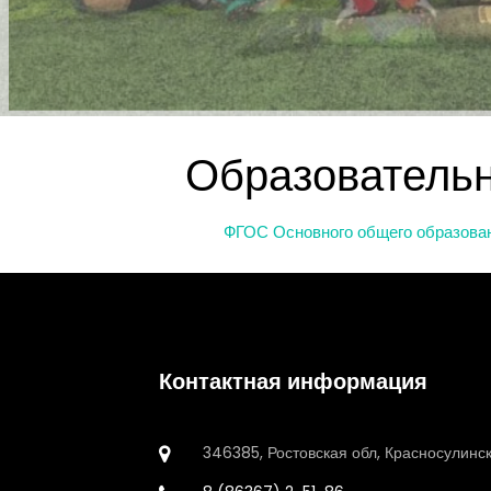
Образователь
ФГОС Основного общего образован
Контактная информация
346385, Ростовская обл, Красносулинск