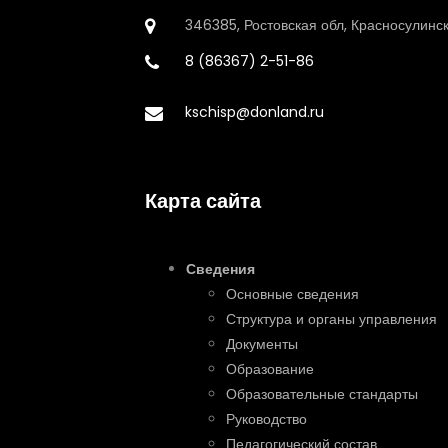
346385, Ростовская обл, Красносулинск
8 (86367) 2-51-86
kschisp@donland.ru
Карта сайта
Сведения
Основные сведения
Структура и органы управления
Документы
Образование
Образовательные стандарты
Руководство
Педагогический состав