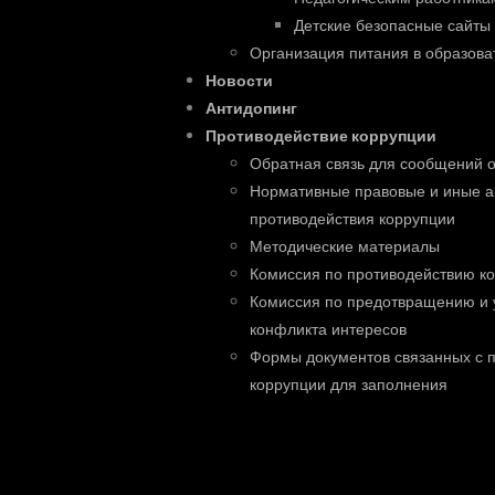
Детские безопасные сайты
Организация питания в образова
Новости
Антидопинг
Противодействие коррупции
Обратная связь для сообщений о
Нормативные правовые и иные а
противодействия коррупции
Методические материалы
Комиссия по противодействию к
Комиссия по предотвращению и 
конфликта интересов
Формы документов связанных с 
коррупции для заполнения