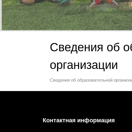
Сведения об о
организации
Сведения об образовательной организа
Контактная информация