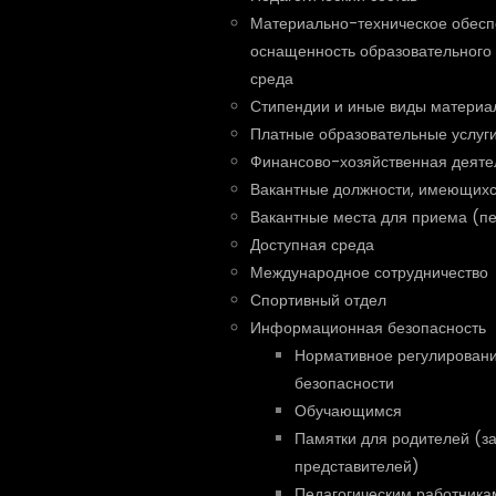
Материально-техническое обесп
оснащенность образовательного 
среда
Стипендии и иные виды материа
Платные образовательные услуг
Финансово-хозяйственная деяте
Вакантные должности, имеющихс
Вакантные места для приема (п
Доступная среда
Международное сотрудничество
Спортивный отдел
Информационная безопасность
Нормативное регулирован
безопасности
Обучающимся
Памятки для родителей (з
представителей)
Педагогическим работника