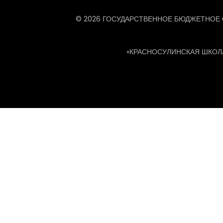
© 2026 ГОСУДАРСТВЕННОЕ БЮДЖЕТНОЕ
«КРАСНОСУЛИНСКАЯ ШКОЛ