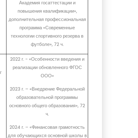
Академия госаттестации и
повышения квалификации»,
дополнительная профессиональная
программа «Современные
технологии спортивного резерва в
футболе», 72 ч.
2022 г. - «Особенности введения и
реализации обновленного ФГОС
г
ООО»
2023 г. – «Внедрение Федеральной
образовательной программы
основного общего образования», 72
ч.
2024 г. – «Финансовая грамотность
для обучающихся основной школы в