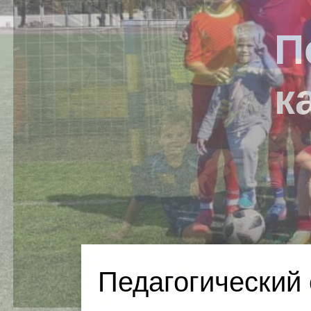
Педагогический 