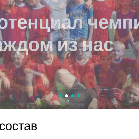
состав