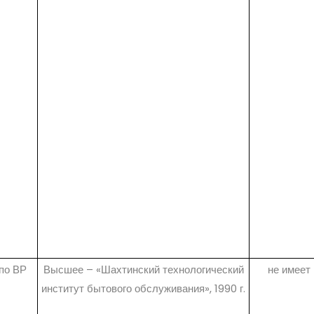
 по ВР
Высшее – «Шахтинский технологический
не имеет
институт бытового обслуживания», 1990 г.