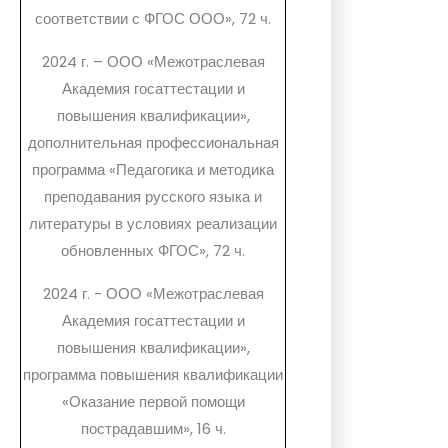
соответствии с ФГОС ООО», 72 ч.
2024 г. – ООО «Межотраслевая
Академия госаттестации и
повышения квалификации»,
дополнительная профессиональная
программа «Педагогика и методика
преподавания русского языка и
литературы в условиях реализации
обновленных ФГОС», 72 ч.
2024 г. - ООО «Межотраслевая
Академия госаттестации и
повышения квалификации»,
программа повышения квалификации
«Оказание первой помощи
пострадавшим», 16 ч.