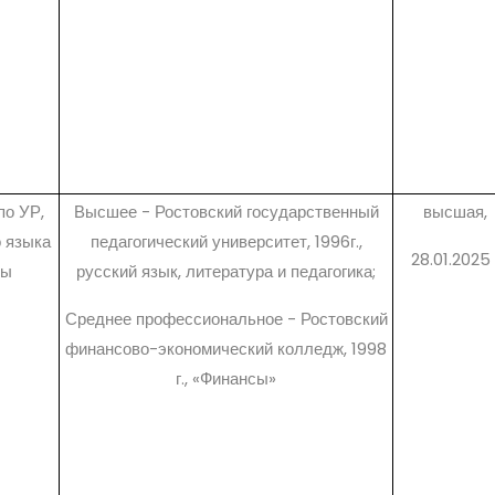
по УР,
Высшее - Ростовский государственный
высшая,
о языка
педагогический университет, 1996г.,
28.01.2025 
ры
русский язык, литература и педагогика;
Среднее профессиональное - Ростовский
финансово-экономический колледж, 1998
г., «Финансы»