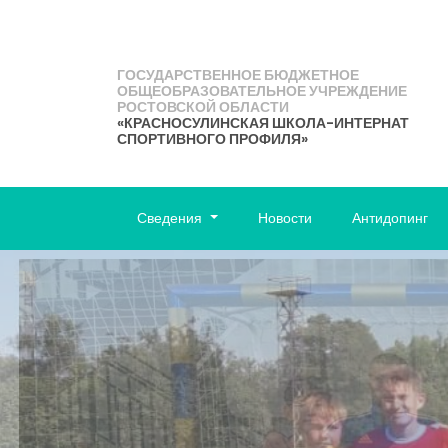
ГОСУДАРСТВЕННОЕ БЮДЖЕТНОЕ
ОБЩЕОБРАЗОВАТЕЛЬНОЕ УЧРЕЖДЕНИЕ
РОСТОВСКОЙ ОБЛАСТИ
«КРАСНОСУЛИНСКАЯ ШКОЛА-ИНТЕРНАТ
СПОРТИВНОГО ПРОФИЛЯ»
Сведения
Новости
Антидопинг