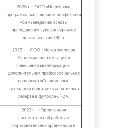
2025 г – ООО «Инфоурок»,
программа повышения квалификации
«Семьеведение: основы
преподавания курса внеурочной
деятельности», 180 ч.
2025 г – ООО «Межотраслевая
Академия госаттестации и
повышения квалификации»,
дополнительная профессиональная
программа «Современные
технологии подготовки спортивного
резерва в футболе», 72 ч.
2022 г. –«Организация
воспитательной работы в
образовательной организации в