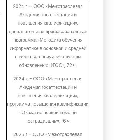
2024 г. – ООО «Межотраслевая
.
Академия госаттестации и
повышения квалификации»,
дополнительная профессиональная
программа «Методика обучения
информатике в основной и средней
школе в условиях реализации
обновленных ФГОС», 72 ч.
2024 г. - ООО «Межотраслевая
Академия госаттестации и
повышения квалификации»,
программа повышения квалификации
«Оказание первой помощи
пострадавшим», 16 ч.
2025 г – ООО «Межотраслевая