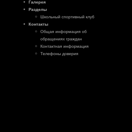
Галерея
Разделы
Школьный спортивный клуб
Контакты
Общая информация об
обращениях граждан
Контактная информация
Телефоны доверия