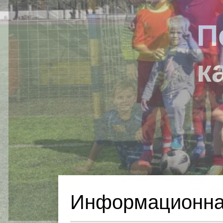
Информационна