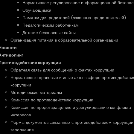
Нормативное регулирование информационной безопас
Обучающимся
Памятки для родителей (законных представителей)
Педагогическим работникам
Детские безопасные сайты
Организация питания в образовательной организации
Новости
Антидопинг
Противодействие коррупции
Обратная связь для сообщений о фактах коррупции
Нормативные правовые и иные акты в сфере противодействи
коррупции
Методические материалы
Комиссия по противодействию коррупции
Комиссия по предотвращению и урегулированию конфликта
интересов
Формы документов связанных с противодействием коррупции
заполнения