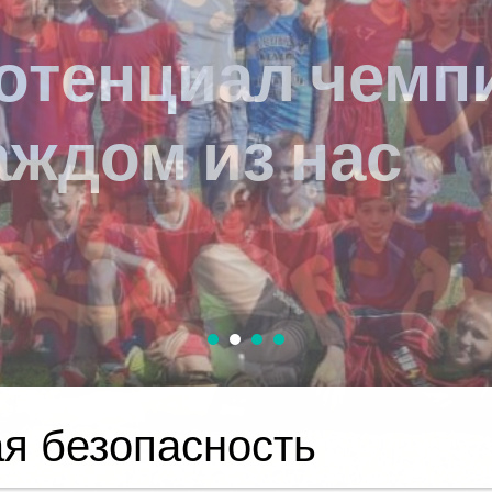
я безопасность