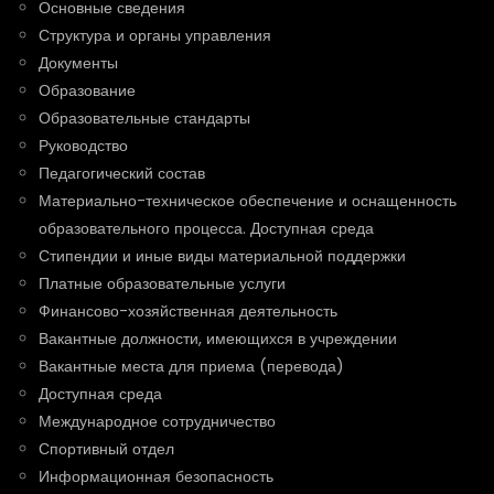
Основные сведения
Структура и органы управления
Документы
Образование
Образовательные стандарты
Руководство
Педагогический состав
Материально-техническое обеспечение и оснащенность
образовательного процесса. Доступная среда
Стипендии и иные виды материальной поддержки
Платные образовательные услуги
Финансово-хозяйственная деятельность
Вакантные должности, имеющихся в учреждении
Вакантные места для приема (перевода)
Доступная среда
Международное сотрудничество
Спортивный отдел
Информационная безопасность