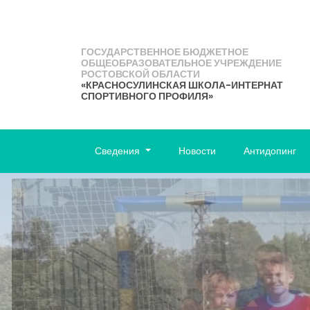
ГОСУДАРСТВЕННОЕ БЮДЖЕТНОЕ
ОБЩЕОБРАЗОВАТЕЛЬНОЕ УЧРЕЖДЕНИЕ
РОСТОВСКОЙ ОБЛАСТИ
«КРАСНОСУЛИНСКАЯ ШКОЛА-ИНТЕРНАТ
СПОРТИВНОГО ПРОФИЛЯ»
Сведения
Новости
Антидопинг