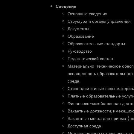
Сведения
Основные сведения
Структура и органы управления
Документы
Образование
Образовательные стандарты
Руководство
Педагогический состав
Материально-техническое обесп
оснащенность образовательного 
среда
Стипендии и иные виды материа
Платные образовательные услуг
Финансово-хозяйственная деяте
Вакантные должности, имеющихс
Вакантные места для приема (п
Доступная среда
Международное сотрудничество