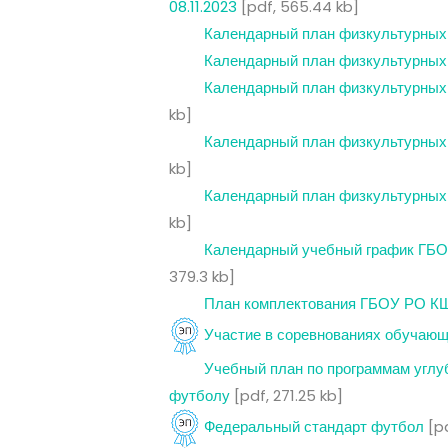
08.11.2023
[pdf, 565.44 kb]
Календарный план физкультурных 
Календарный план физкультурных 
Календарный план физкультурных 
kb]
Календарный план физкультурных 
kb]
Календарный план физкультурных 
kb]
Календарный учебный график ГБО
379.3 kb]
План комплектования ГБОУ РО КШ
Участие в соревнованиях обучающ
Учебный план по программам угл
футболу
[pdf, 271.25 kb]
Федеральный стандарт футбол
[pd