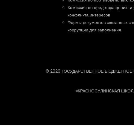
Комиссия по противодействию к
Комиссия по предотвращению и 
конфликта интересов
Формы документов связанных с 
коррупции для заполнения
© 2026 ГОСУДАРСТВЕННОЕ БЮДЖЕТНОЕ
«КРАСНОСУЛИНСКАЯ ШКОЛ