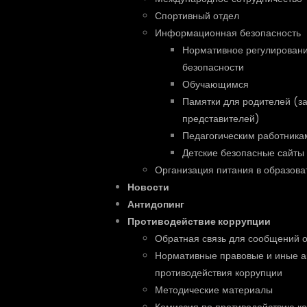
Спортивный отдел
Информационная безопасность
Нормативное регулирован
безопасности
Обучающимся
Памятки для родителей (з
представителей)
Педагогическим работника
Детские безопасные сайты
Организация питания в образова
Новости
Антидопинг
Противодействие коррупции
Обратная связь для сообщений о
Нормативные правовые и иные а
противодействия коррупции
Методические материалы