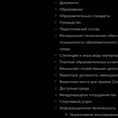
Документы
Образование
Образовательные стандарты
Руководство
Педагогический состав
Материально-техническое обесп
оснащенность образовательного 
среда
Стипендии и иные виды материа
Платные образовательные услуг
Финансово-хозяйственная деяте
Вакантные должности, имеющихс
Вакантные места для приема (п
Доступная среда
Международное сотрудничество
Спортивный отдел
Информационная безопасность
Нормативное регулирован