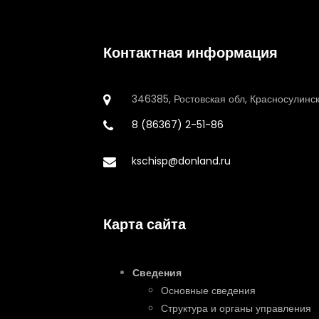
Контактная информация
346385, Ростовская обл, Красносулинск
8 (86367) 2-51-86
kschisp@donland.ru
Карта сайта
Сведения
Основные сведения
Структура и органы управления