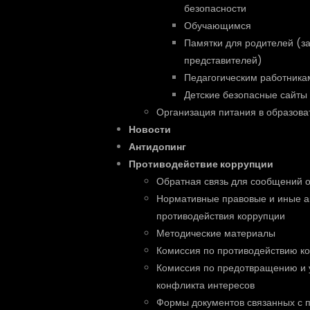
безопасности
Обучающимся
Памятки для родителей (з
представителей)
Педагогическим работника
Детские безопасные сайты
Организация питания в образова
Новости
Антидопинг
Противодействие коррупции
Обратная связь для сообщений о
Нормативные правовые и иные а
противодействия коррупции
Методические материалы
Комиссия по противодействию к
Комиссия по предотвращению и 
конфликта интересов
Формы документов связанных с 