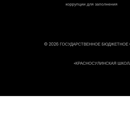
коррупции для заполнения
© 2026 ГОСУДАРСТВЕННОЕ БЮДЖЕТНОЕ
«КРАСНОСУЛИНСКАЯ ШКОЛ