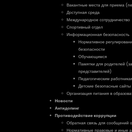
Вакантные места для приема (п
Доступная среда
Международное сотрудничество
Спортивный отдел
Информационная безопасность
Нормативное регулирован
безопасности
Обучающимся
Памятки для родителей (з
представителей)
Педагогическим работника
Детские безопасные сайты
Организация питания в образова
Новости
Антидопинг
Противодействие коррупции
Обратная связь для сообщений о
Нормативные правовые и иные а