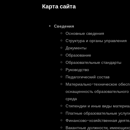
Карта сайта
Сведения
Основные сведения
Структура и органы управления
Документы
Образование
Образовательные стандарты
Руководство
Педагогический состав
Материально-техническое обесп
оснащенность образовательного 
среда
Стипендии и иные виды материа
Платные образовательные услуг
Финансово-хозяйственная деяте
Вакантные должности, имеющихс