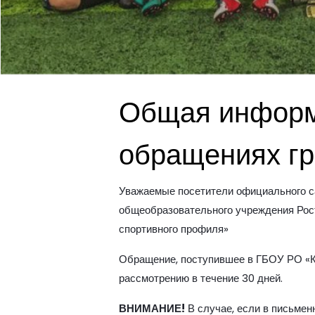
Общая информ
обращениях г
Уважаемые посетители официального с
общеобразовательного учреждения Рос
спортивного профиля»
Обращение, поступившее в ГБОУ РО «К
рассмотрению в течение 30 дней.
ВНИМАНИЕ!
В случае, если в письме