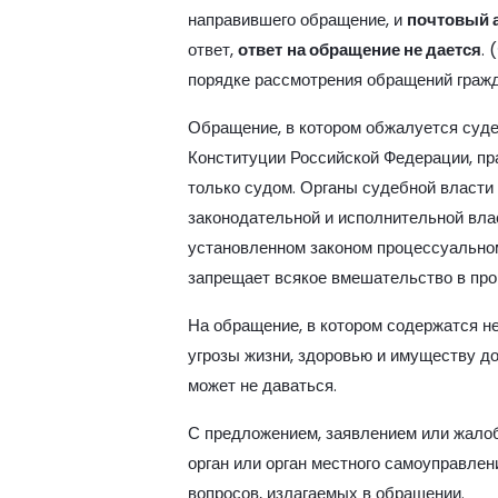
направившего обращение, и
почтовый 
ответ,
ответ
на обращение не дается
. (
порядке рассмотрения обращений гражд
Обращение, в котором обжалуется суде
Конституции Российской Федерации, п
только судом. Органы судебной власти
законодательной и исполнительной вла
установленном законом процессуально
запрещает всякое вмешательство в про
На обращение, в котором содержатся 
угрозы жизни, здоровью и имуществу до
может не даваться.
С предложением, заявлением или жалоб
орган или орган местного самоуправлен
вопросов, излагаемых в обращении.