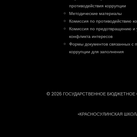
противодействия коррупции
Методические материалы
Комиссия по противодействию к
Комиссия по предотвращению и 
конфликта интересов
Формы документов связанных с 
коррупции для заполнения
© 2026 ГОСУДАРСТВЕННОЕ БЮДЖЕТНОЕ
«КРАСНОСУЛИНСКАЯ ШКОЛ